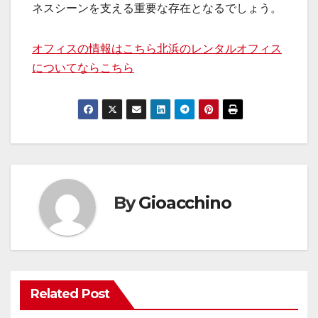
ネスシーンを支える重要な存在となるでしょう。
オフィスの情報はこちら
北浜のレンタルオフィス
についてならこちら
By
Gioacchino
Related Post