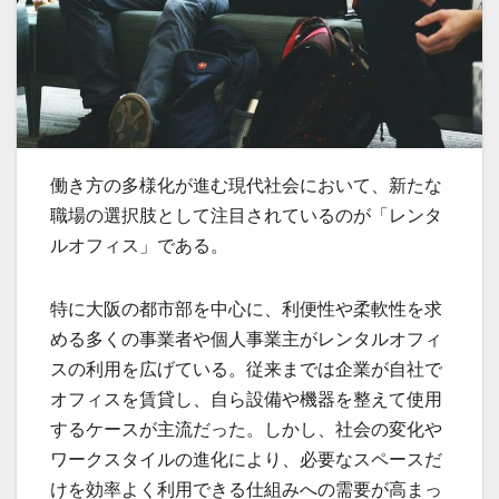
働き方の多様化が進む現代社会において、新たな
職場の選択肢として注目されているのが「レンタ
ルオフィス」である。
特に大阪の都市部を中心に、利便性や柔軟性を求
める多くの事業者や個人事業主がレンタルオフィ
スの利用を広げている。従来までは企業が自社で
オフィスを賃貸し、自ら設備や機器を整えて使用
するケースが主流だった。しかし、社会の変化や
ワークスタイルの進化により、必要なスペースだ
けを効率よく利用できる仕組みへの需要が高まっ