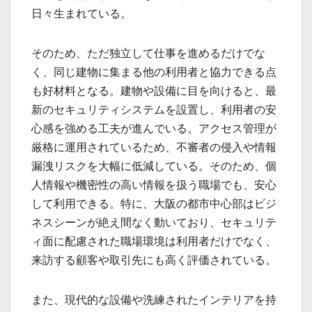
日々生まれている。
そのため、ただ独立して仕事を進めるだけでな
く、同じ建物に集まる他の利用者と協力できる点
も好材料となる。建物や設備に目を向けると、最
新のセキュリティシステムを設置し、利用者の安
心感を強める工夫が進んでいる。アクセス管理が
厳格に運用されているため、不審者の侵入や情報
漏洩リスクを大幅に低減している。そのため、個
人情報や機密性の高い情報を扱う職場でも、安心
して利用できる。特に、大阪の都市中心部はビジ
ネスシーンが絶え間なく動いており、セキュリテ
ィ面に配慮された職場環境は利用者だけでなく、
来訪する顧客や取引先にも高く評価されている。
また、現代的な設備や洗練されたインテリアを持