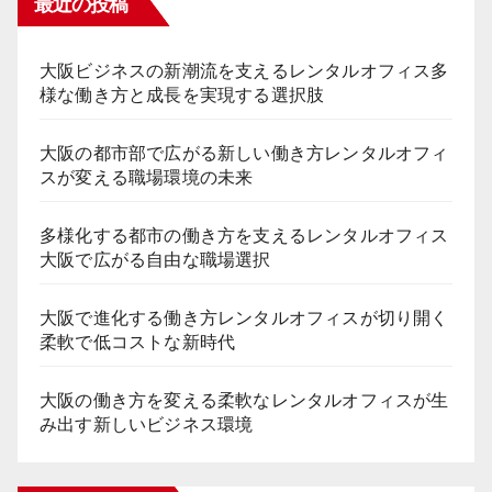
最近の投稿
大阪ビジネスの新潮流を支えるレンタルオフィス多
様な働き方と成長を実現する選択肢
大阪の都市部で広がる新しい働き方レンタルオフィ
スが変える職場環境の未来
多様化する都市の働き方を支えるレンタルオフィス
大阪で広がる自由な職場選択
大阪で進化する働き方レンタルオフィスが切り開く
柔軟で低コストな新時代
大阪の働き方を変える柔軟なレンタルオフィスが生
み出す新しいビジネス環境